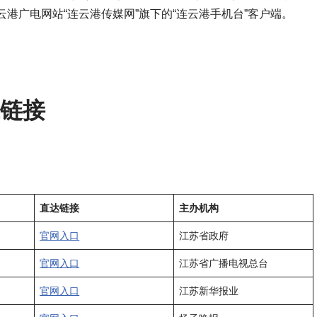
云港广电网站“连云港传媒网”旗下的“连云港手机台”客户端。
达链接
直达链接
主办机构
官网入口
江苏省政府
官网入口
江苏省广播电视总台
官网入口
江苏新华报业