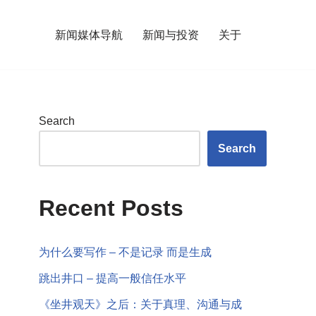
新闻媒体导航
新闻与投资
关于
Search
Search
Recent Posts
为什么要写作 – 不是记录 而是生成
跳出井口 – 提高一般信任水平
《坐井观天》之后：关于真理、沟通与成