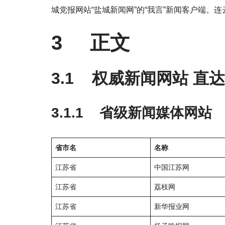
城党报网站“盐城新闻网”的“我言”新闻客户端。连
3 正文
3.1 权威新闻网站 直
3.1.1 省级新闻媒体网站
省市名
名称
江苏省
中国江苏网
江苏省
荔枝网
江苏省
新华报业网