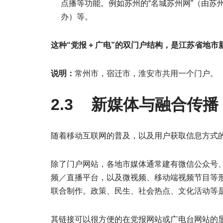
点播等功能。例如苏州的“名城苏州网”（由苏
办）等。
这种“
党报 +
广电”
的双门户结构，是江苏省地市
说明：
常州市，宿迁市，淮安市共用一个门户。
2.3 新媒体与融合传播
随着移动互联网的普及，以及用户获取信息方式
除了门户网站，各地市媒体通常建有微信公众号、
频／直播平台，以及微视频、移动端视频节目等
联合制作。政策、民生、社会热点、文化活动等
其链接可以很方便的在党报网站或广电台网站的显