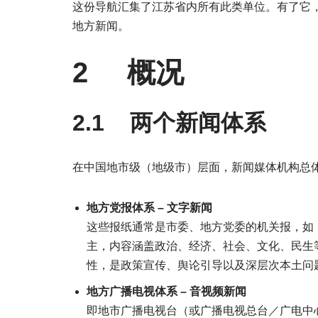
这份导航汇集了江苏省内所有此类单位。有了它
地方新闻。
2 概况
2.1 两个新闻体系
在中国地市级（地级市）层面，新闻媒体机构总
地方党报体系 – 文字新闻
这些报纸通常是市委、地方党委的机关报，如
主，内容涵盖政治、经济、社会、文化、民生
性，是政策宣传、舆论引导以及深层次本土问
地方广播电视体系
–
音视频新闻
即地市广播电视台（或广播电视总台／广电中