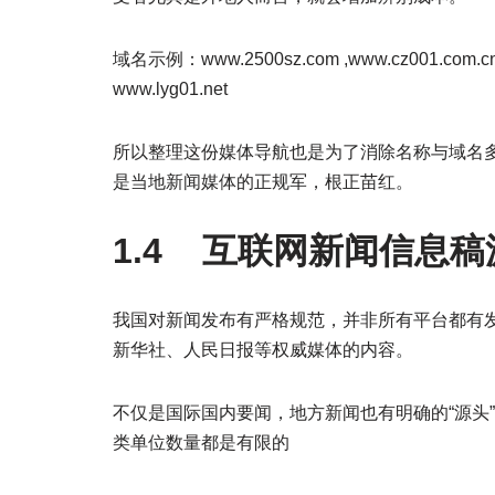
域名示例：www.2500sz.com ,www.cz001.com.c
www.lyg01.net
所以整理这份媒体导航也是为了消除名称与域名多
是当地新闻媒体的正规军，根正苗红。
1.4 互联网新闻信息
我国对新闻发布有严格规范，并非所有平台都有
新华社、人民日报等权威媒体的内容。
不仅是国际国内要闻，地方新闻也有明确的“源头”
类单位数量都是有限的