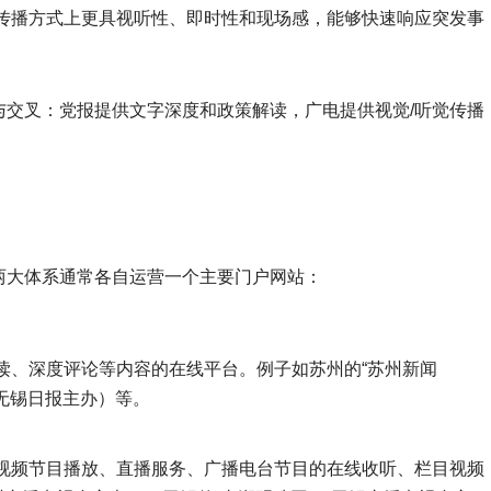
传播方式上更具视听性、即时性和现场感，能够快速响应突发事
与交叉：党报提供文字深度和政策解读，广电提供视觉/听觉传播
两大体系通常各自运营一个主要门户网站：
读、深度评论等内容的在线平台。例子如苏州的“苏州新闻
（无锡日报主办）等。
视频节目播放、直播服务、广播电台节目的在线收听、栏目视频