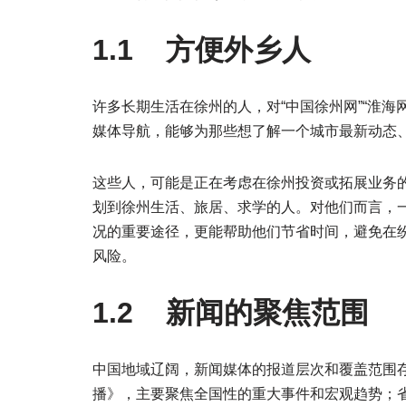
1.1 方便外乡人
许多长期生活在徐州的人，对“中国徐州网”“淮
媒体导航，能够为那些想了解一个城市最新动态
这些人，可能是正在考虑在徐州投资或拓展业务
划到徐州生活、旅居、求学的人。对他们而言，
况的重要途径，更能帮助他们节省时间，避免在
风险。
1.2 新闻的聚焦范围
中国地域辽阔，新闻媒体的报道层次和覆盖范围
播》，主要聚焦全国性的重大事件和宏观趋势；