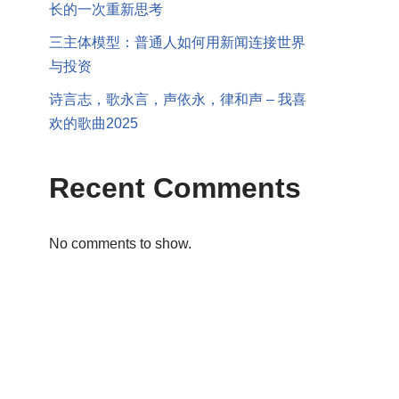
长的一次重新思考
三主体模型：普通人如何用新闻连接世界
与投资
诗言志，歌永言，声依永，律和声 – 我喜
欢的歌曲2025
Recent Comments
No comments to show.