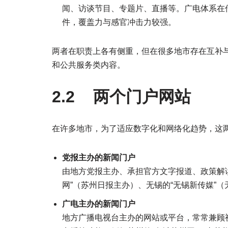
闻、访谈节目、专题片、直播等。广电体系在
件，覆盖力与感官冲击力较强。
两者在职责上各有侧重，但在很多地市存在互补
和公共服务类内容。
2.2 两个门户网站
在许多地市，为了适应数字化和网络化趋势，这
党报主办的新闻门户
由地方党报主办、承担官方文字报道、政策解
网”（苏州日报主办）、无锡的“无锡新传媒”
广电主办的新闻门户
地方广播电视台主办的网站或平台，常常兼顾