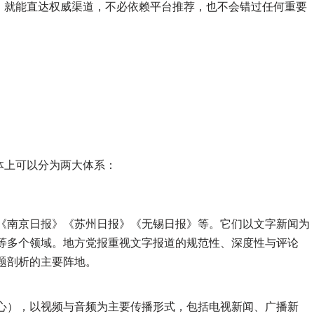
，就能直达权威渠道，不必依赖平台推荐，也不会错过任何重要
体上可以分为两大体系：
《南京日报》《苏州日报》《无锡日报》等。它们以文字新闻为
等多个领域。地方党报重视文字报道的规范性、深度性与评论
题剖析的主要阵地。
心），以视频与音频为主要传播形式，包括电视新闻、广播新