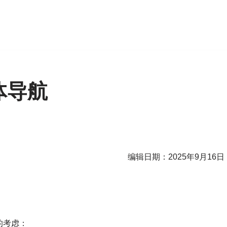
体导航
编辑日期：2025年9月16日
的考虑：