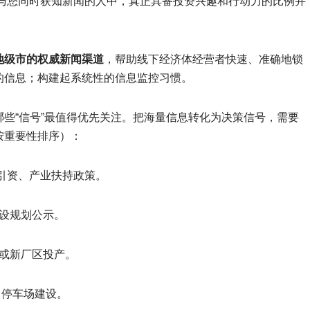
与您同时获知新闻的人中，真正具备投资兴趣和行动力的比例并
地级市的权威新闻渠道
，帮助线下经济体经营者快速、准确地锁
的信息；构建起系统性的信息监控习惯。
些“信号”最值得优先关注。把海量信息转化为决策信号，需要
按重要性排序）：
引资、产业扶持政策。
建设规划公示。
迁或新厂区投产。
、停车场建设。