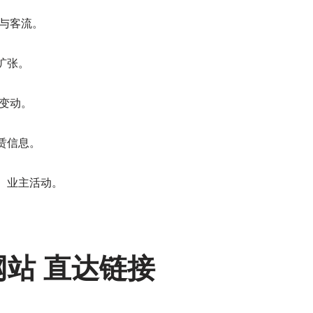
与客流。
扩张。
变动。
赁信息。
、业主活动。
站 直达链接