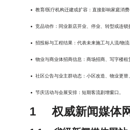
教育/医疗机构迁建或扩容：直接影响家庭消费
竞品动作：同业新店开业、停业、转型或连锁
招投标与工程结果：代表未来施工与人流/物流
物业与商业体招商信息：商场招商、写字楼租
社区公告与业主群动态：小区改造、物业更替
节庆活动与会展安排：短期客流剧增窗口。
1 权威新闻媒体网