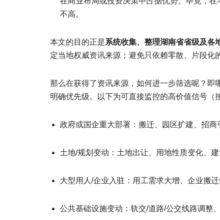
在商业布局或投资决策中占据优势。毕竟，在
不高。
本文的目的正是
系统收集、整理湖南省省级及各
定当地权威资讯来源；避免只依赖零散、片段化
那么在获得了资讯来源，如何进一步筛选呢？即哪
明确优先级。以下为可直接监控的高价值信号（
政府或国企重大部署：搬迁、园区扩建、招商
土地/规划变动：土地出让、用地性质变化、
大型用人/企业入驻：用工需求大增、企业搬
公共基础设施变动：轨交/道路/公交线路调整