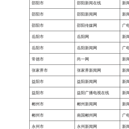
邵阳市
邵阳新闻在线
新
邵阳市
邵阳新闻网
新
邵阳市
邵阳传媒网
广
岳阳市
岳阳网
新
岳阳市
岳阳新闻网
广
常德市
尚一网
新
张家界市
张家界新闻网
新
益阳市
益阳新闻网
新
益阳市
益阳广播电视在线
新
郴州市
郴州新闻网
新
郴州市
南国郴州网
广
永州市
永州新闻网
新