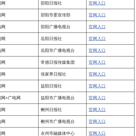
闻网
邵阳日报社
官网入口
闻网
邵阳市委宣传部
官网入口
电网
邵阳广播电视台
官网入口
闻网
岳阳日报社
官网入口
电网
岳阳市广播电视台
官网入口
闻网
常德日报传媒集团
官网入口
闻网
张家界日报社
官网入口
闻网
益阳日报社
官网入口
闻网+广电网
益阳市广播电视台
官网入口
闻网
郴州日报社
官网入口
电网
郴州市广播电视台
官网入口
闻网
永州市融媒体中心
官网入口