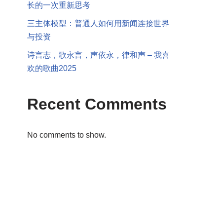
长的一次重新思考
三主体模型：普通人如何用新闻连接世界
与投资
诗言志，歌永言，声依永，律和声 – 我喜
欢的歌曲2025
Recent Comments
No comments to show.