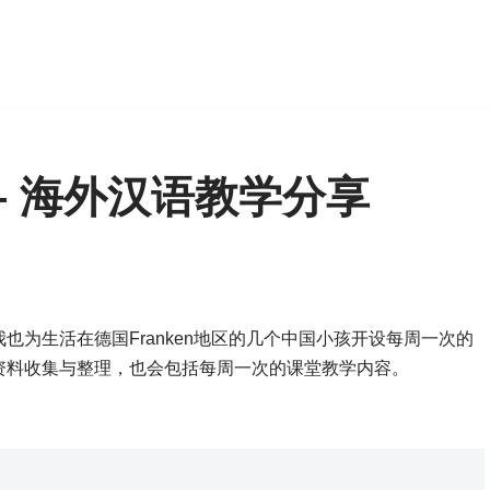
– 海外汉语教学分享
为生活在德国Franken地区的几个中国小孩开设每周一次的
资料收集与整理，也会包括每周一次的课堂教学内容。