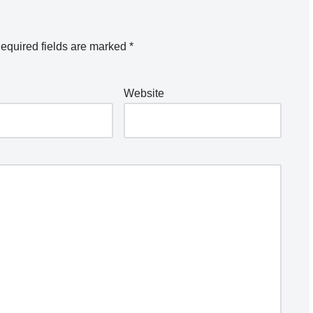
equired fields are marked
*
Website