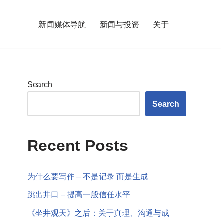
新闻媒体导航
新闻与投资
关于
Search
Search
Recent Posts
为什么要写作 – 不是记录 而是生成
跳出井口 – 提高一般信任水平
《坐井观天》之后：关于真理、沟通与成