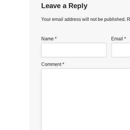
Leave a Reply
Your email address will not be published.
R
Name
*
Email
*
Comment
*