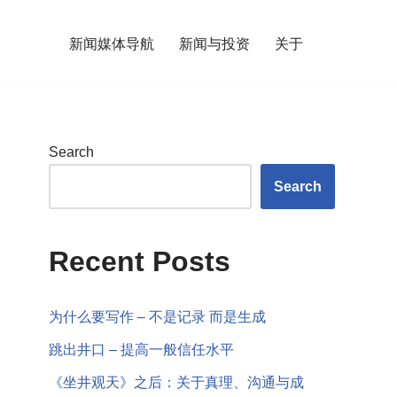
新闻媒体导航
新闻与投资
关于
Search
Search
Recent Posts
为什么要写作 – 不是记录 而是生成
跳出井口 – 提高一般信任水平
《坐井观天》之后：关于真理、沟通与成