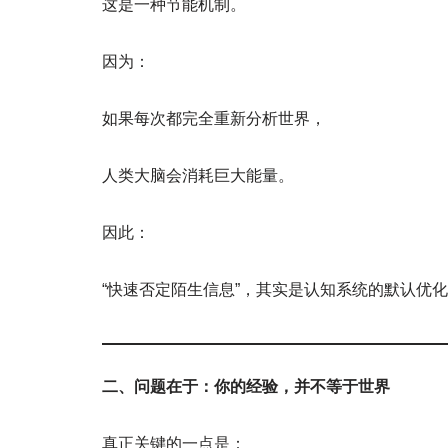
这是一种节能机制。
因为：
如果每次都完全重新分析世界，
人类大脑会消耗巨大能量。
因此：
“快速否定陌生信息”，其实是认知系统的默认优
二、问题在于：你的经验，并不等于世界
真正关键的一点是：