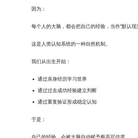
因为：
每个人的大脑，都会把自己的经验，当作“默认现
这是人类认知系统的一种自然机制。
我们从出生开始：
通过亲身经历学习世界
通过过去成功经验建立判断
通过重复验证形成稳定认知
于是：
自己的经验，会被大脑自动赋予极高可信度。