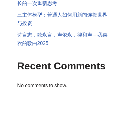
长的一次重新思考
三主体模型：普通人如何用新闻连接世界
与投资
诗言志，歌永言，声依永，律和声 – 我喜
欢的歌曲2025
Recent Comments
No comments to show.