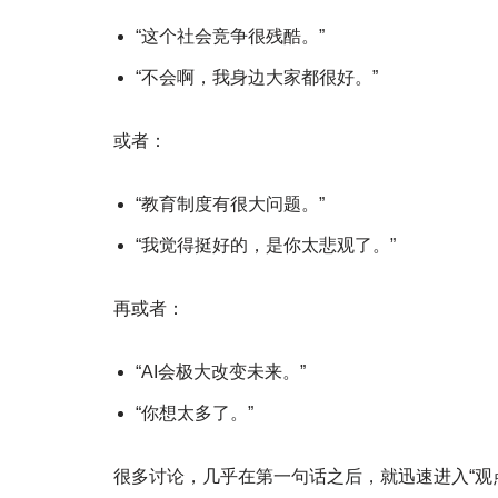
“这个社会竞争很残酷。”
“不会啊，我身边大家都很好。”
或者：
“教育制度有很大问题。”
“我觉得挺好的，是你太悲观了。”
再或者：
“AI会极大改变未来。”
“你想太多了。”
很多讨论，几乎在第一句话之后，就迅速进入“观