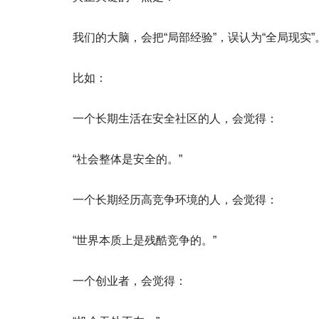
我们的大脑，会把“局部经验”，误认为“全局现实”
比如：
一个长期生活在安全社区的人，会觉得：
“社会整体是安全的。”
一个长期经历高竞争环境的人，会觉得：
“世界本质上是残酷竞争的。”
一个创业者，会觉得：