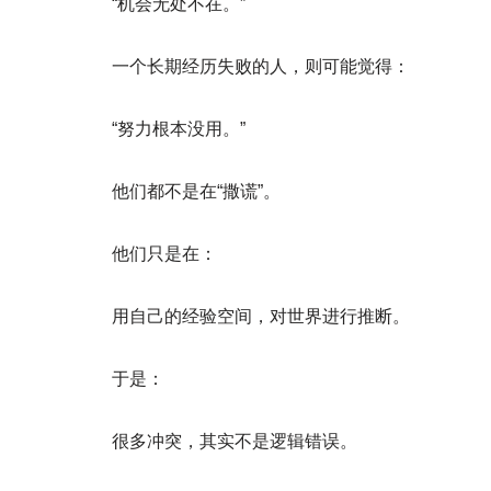
“机会无处不在。”
一个长期经历失败的人，则可能觉得：
“努力根本没用。”
他们都不是在“撒谎”。
他们只是在：
用自己的经验空间，对世界进行推断。
于是：
很多冲突，其实不是逻辑错误。