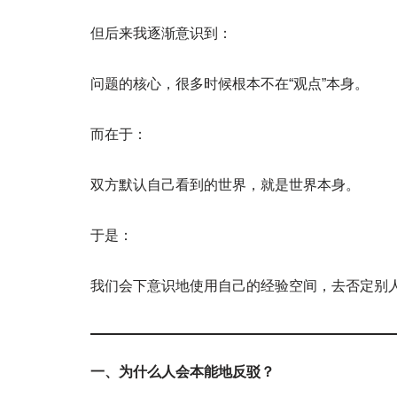
但后来我逐渐意识到：
问题的核心，很多时候根本不在“观点”本身。
而在于：
双方默认自己看到的世界，就是世界本身。
于是：
我们会下意识地使用自己的经验空间，去否定别
一、为什么人会本能地反驳？