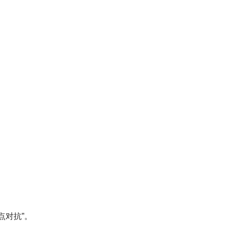
点对抗”。