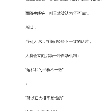
而陌生经验，则天然被认为“不可靠”。
所以：
当别人说出与我们经验不一致的话时，
大脑会立刻启动一种自动机制：
“这和我的经验不一致”
↓
“所以它大概率是错的”